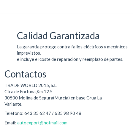
Calidad Garantizada
La garantia protege contra fallos eléctricos y mecánicos
imprevistos,
e incluye el coste de reparación y reemplazo de partes.
Contactos
TRADE WORLD 2015, S.L.
Ctra.de Fortuna,Km.12.5
30500 Molina de Segura(Murcia) en base Grua La
Variante.
Telefono: 643 35 62 47 / 635 98 90 48
Email:
autoexport@hotmail.com