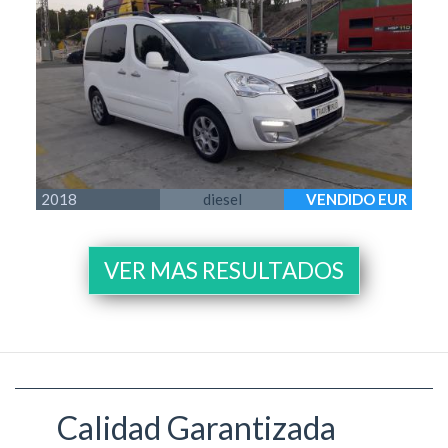
2018
diesel
VENDIDO EUR
VER MAS RESULTADOS
Calidad Garantizada