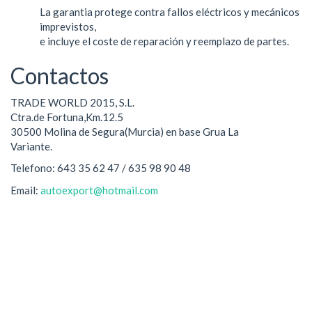
La garantia protege contra fallos eléctricos y mecánicos
imprevistos,
e incluye el coste de reparación y reemplazo de partes.
Contactos
TRADE WORLD 2015, S.L.
Ctra.de Fortuna,Km.12.5
30500 Molina de Segura(Murcia) en base Grua La
Variante.
Telefono: 643 35 62 47 / 635 98 90 48
Email:
autoexport@hotmail.com